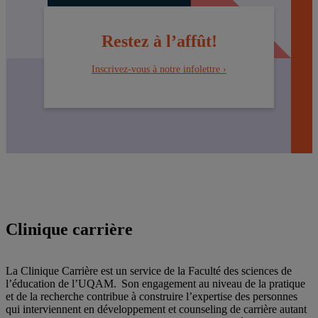
Restez à l’affût!
Inscrivez-vous à notre infolettre ›
Clinique carrière
La Clinique Carrière est un service de la Faculté des sciences de
l’éducation de l’UQAM. Son engagement au niveau de la pratique
et de la recherche contribue à construire l’expertise des personnes
qui interviennent en développement et counseling de carrière autant