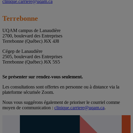
clinique.carriere@uqam.ca
Terrebonne
UQAM campus de Lanaudière
2700, boulevard des Entreprises
Terrebonne (Québec) J6X 4J8
Cégep de Lanaudière
2505, boulevard des Entreprises
Terrebonne (Québec) J6X 5S5
Se présenter sur rendez-vous seulement.
Les consultations sont offertes en personne ou à distance via la
plateforme sécurisée Zoom.
Nous vous suggérons également de prioriser le courriel comme
moyen de communication :
clinique.carriere@uqam.ca
.