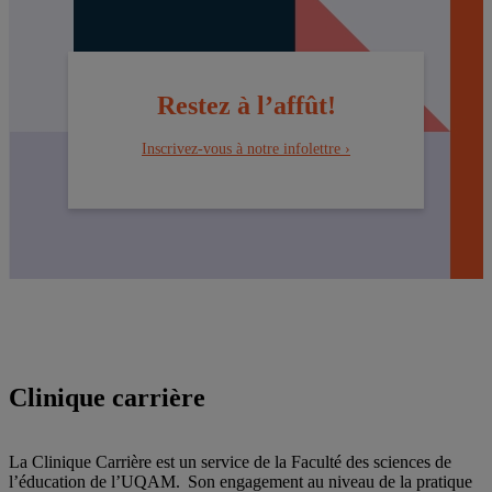
Restez à l’affût!
Inscrivez-vous à notre infolettre ›
Clinique carrière
La Clinique Carrière est un service de la Faculté des sciences de
l’éducation de l’UQAM. Son engagement au niveau de la pratique