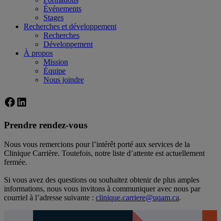
Événements
Stages
Recherches et développement
Recherches
Développement
À propos
Mission
Équipe
Nous joindre
Facebook
LinkedIn
Prendre rendez-vous
Nous vous remercions pour l’intérêt porté aux services de la
Clinique Carrière. Toutefois, notre liste d’attente est actuellement
fermée.
Si vous avez des questions ou souhaitez obtenir de plus amples
informations, nous vous invitons à communiquer avec nous par
courriel à l’adresse suivante :
clinique.carriere@uqam.ca
.