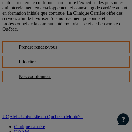
et de la recherche contribue à construire l’expertise des personnes
qui interviennent en développement et counseling de carrière autant
en formation initiale que continue. La Clinique Carrière offre des
services afin de favoriser l’épanouissement personnel et
professionnel de la communauté montréalaise et de l’ensemble du
Québec.
Prendre rendez-vous
Infolettre
Nos coordonnées
UQAM - Université du Québec à Montréal
Clinique carrière
UQAM