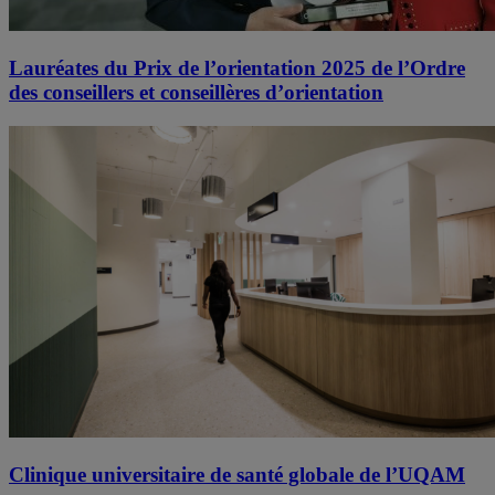
Lauréates du Prix de l’orientation 2025 de l’Ordre
des conseillers et conseillères d’orientation
Clinique universitaire de santé globale de l’UQAM