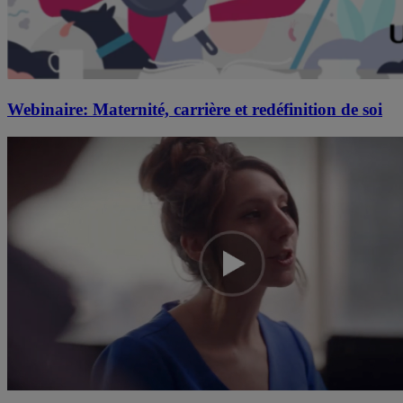
Webinaire: Maternité, carrière et redéfinition de soi