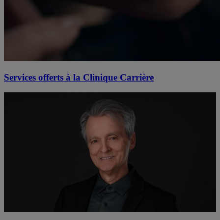
Services offerts à la Clinique Carrière