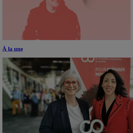
À la une