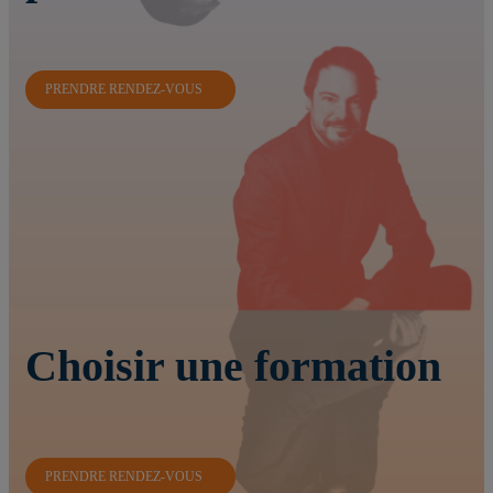
PRENDRE RENDEZ-VOUS
Choisir une formation
PRENDRE RENDEZ-VOUS