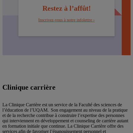
Restez à l’affût!
Inscrivez-vous à notre infolettre ›
Clinique carrière
La Clinique Carrière est un service de la Faculté des sciences de
l’éducation de l’UQAM. Son engagement au niveau de la pratique
et de la recherche contribue à construire l’expertise des personnes
qui interviennent en développement et counseling de carrière autant
en formation initiale que continue. La Clinique Carrière offre des
services afin de favoriser l’épanouissement personnel et