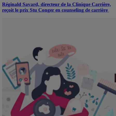
Réginald Savard, directeur de la Clinique Carrière,
reçoit le prix Stu Conger en counseling de carrière