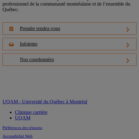
professionnel de la communauté montréalaise et de l’ensemble du
Québec.
Prendre rendez-vous
Infolettre
Nos coordonnées
UQAM - Université du Québec à Montréal
Clinique carrière
UQAM
Préférences des témoins
Accessibilité Web