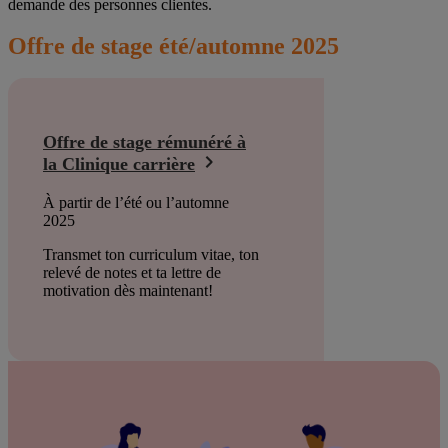
demande des personnes clientes.
Offre de stage été/automne 2025
Offre de stage rémunéré à
la Clinique carrière
À partir de l’été ou l’automne
2025
Transmet ton curriculum vitae, ton
relevé de notes et ta lettre de
motivation dès maintenant!