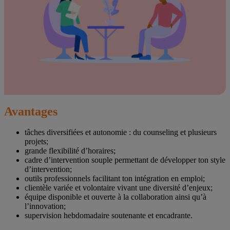
Avantages
tâches diversifiées et autonomie : du counseling et plusieurs
projets;
grande flexibilité d’horaires;
cadre d’intervention souple permettant de développer ton style
d’intervention;
outils professionnels facilitant ton intégration en emploi;
clientèle variée et volontaire vivant une diversité d’enjeux;
équipe disponible et ouverte à la collaboration ainsi qu’à
l’innovation;
supervision hebdomadaire soutenante et encadrante.