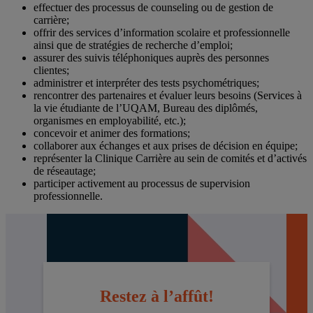
effectuer des processus de counseling ou de gestion de
carrière;
offrir des services d’information scolaire et professionnelle
ainsi que de stratégies de recherche d’emploi;
assurer des suivis téléphoniques auprès des personnes
clientes;
administrer et interpréter des tests psychométriques;
rencontrer des partenaires et évaluer leurs besoins (Services à
la vie étudiante de l’UQAM, Bureau des diplômés,
organismes en employabilité, etc.);
concevoir et animer des formations;
collaborer aux échanges et aux prises de décision en équipe;
représenter la Clinique Carrière au sein de comités et d’activés
de réseautage;
participer activement au processus de supervision
professionnelle.
Restez à l’affût!