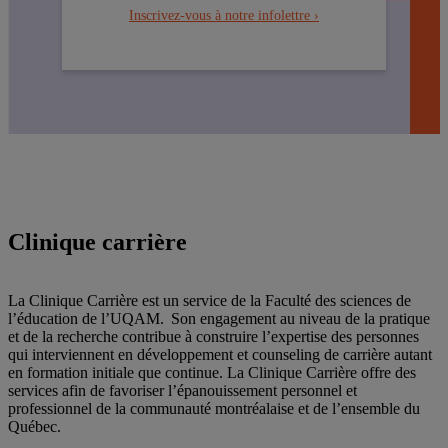
Inscrivez-vous à notre infolettre ›
Clinique carrière
La Clinique Carrière est un service de la Faculté des sciences de
l’éducation de l’UQAM. Son engagement au niveau de la pratique
et de la recherche contribue à construire l’expertise des personnes
qui interviennent en développement et counseling de carrière autant
en formation initiale que continue. La Clinique Carrière offre des
services afin de favoriser l’épanouissement personnel et
professionnel de la communauté montréalaise et de l’ensemble du
Québec.