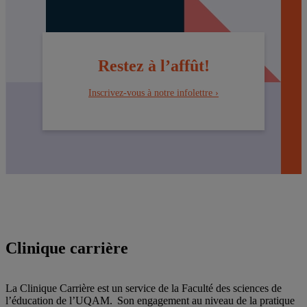
Restez à l’affût!
Inscrivez-vous à notre infolettre ›
Clinique carrière
La Clinique Carrière est un service de la Faculté des sciences de
l’éducation de l’UQAM. Son engagement au niveau de la pratique