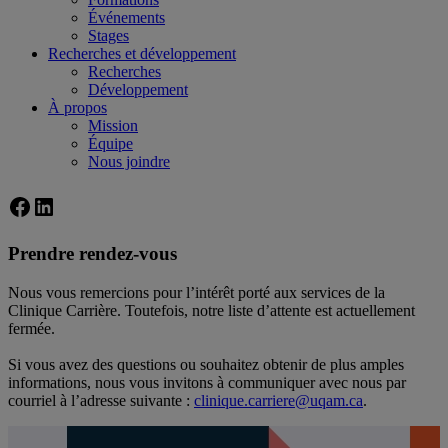
Événements
Stages
Recherches et développement
Recherches
Développement
À propos
Mission
Équipe
Nous joindre
Facebook
LinkedIn
Prendre rendez-vous
Nous vous remercions pour l’intérêt porté aux services de la
Clinique Carrière. Toutefois, notre liste d’attente est actuellement
fermée.
Si vous avez des questions ou souhaitez obtenir de plus amples
informations, nous vous invitons à communiquer avec nous par
courriel à l’adresse suivante :
clinique.carriere@uqam.ca
.