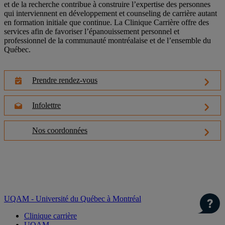
et de la recherche contribue à construire l’expertise des personnes
qui interviennent en développement et counseling de carrière autant
en formation initiale que continue. La Clinique Carrière offre des
services afin de favoriser l’épanouissement personnel et
professionnel de la communauté montréalaise et de l’ensemble du
Québec.
Prendre rendez-vous
Infolettre
Nos coordonnées
UQAM - Université du Québec à Montréal
Clinique carrière
UQAM